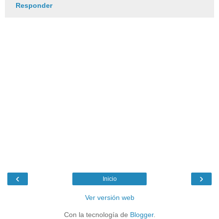
Responder
‹
›
Inicio
Ver versión web
Con la tecnología de
Blogger
.