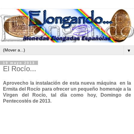
▼
19 mayo 2013
El Rocío...
Aprovecho la instalación de esta nueva máquina en la
Ermita del Rocío para ofrecer un pequeño homenaje a la
Virgen del Rocío, tal día como hoy, Domingo de
Pentecostés de 2013.