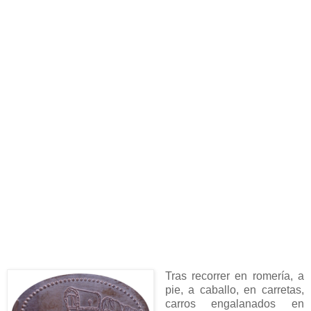
Tras recorrer en romería, a
pie, a caballo, en carretas,
carros engalanados en