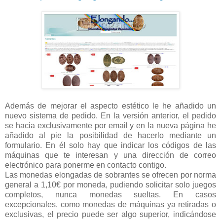
Además de mejorar el aspecto estético le he añadido un
nuevo sistema de pedido. En la versión anterior, el pedido
se hacia exclusivamente por email y en la nueva página he
añadido al pie la posibilidad de hacerlo mediante un
formulario. En él solo hay que indicar los códigos de las
máquinas que te interesan y una dirección de correo
electrónico para ponerme en contacto contigo.
Las monedas elongadas de sobrantes se ofrecen por norma
general a 1,10€ por moneda, pudiendo solicitar solo juegos
completos, nunca monedas sueltas. En casos
excepcionales, como monedas de máquinas ya retiradas o
exclusivas, el precio puede ser algo superior, indicándose