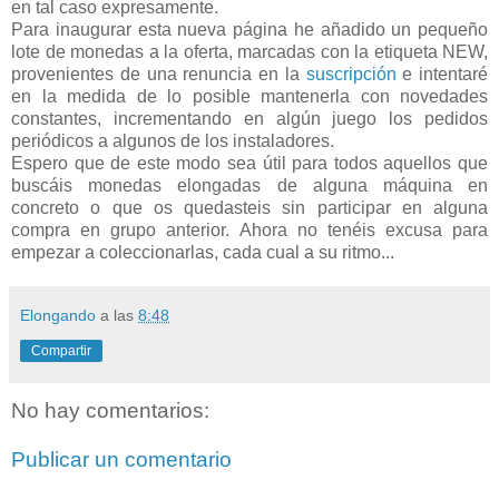
en tal caso expresamente.
Para inaugurar esta nueva página he añadido un pequeño
lote de monedas a la oferta, marcadas con la etiqueta NEW,
provenientes de una renuncia en la
suscripción
e intentaré
en la medida de lo posible mantenerla con novedades
constantes, incrementando en algún juego los pedidos
periódicos a algunos de los instaladores.
Espero que de este modo sea útil para todos aquellos que
buscáis monedas elongadas de alguna máquina en
concreto o que os quedasteis sin participar en alguna
compra en grupo anterior. Ahora no tenéis excusa para
empezar a coleccionarlas, cada cual a su ritmo...
Elongando
a las
8:48
Compartir
No hay comentarios:
Publicar un comentario