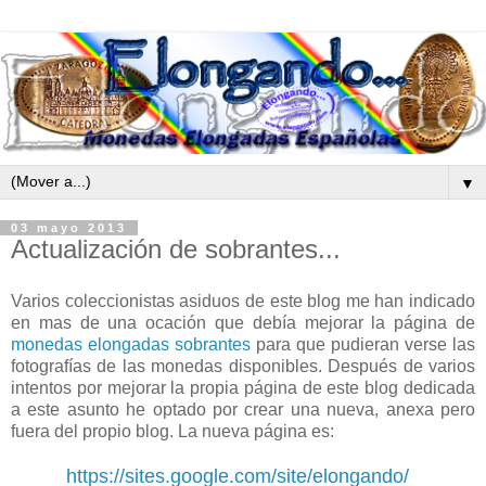
▼
03 mayo 2013
Actualización de sobrantes...
Varios coleccionistas asiduos de este blog me han indicado
en mas de una ocación que debía mejorar la página de
monedas elongadas sobrantes
para que pudieran verse las
fotografías de las monedas disponibles. Después de varios
intentos por mejorar la propia página de este blog dedicada
a este asunto he optado por crear una nueva, anexa pero
fuera del propio blog. La nueva página es:
https://sites.google.com/site/elongando/