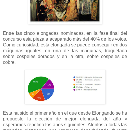
Entre las cinco elongadas nominadas, en la fase final del
concurso esta pieza a acaparado más del 40% de los votos.
Como curiosidad, esta elongada se puede conseguir en dos
máquinas iguales, en una de las máquinas, troquelada
sobre cospeles dorados y en la otra, sobre cospeles de
cobre.
Esta ha sido el primer año en el que desde Elongando se ha
propuesto la elección de mejor elongada del año y
esperamos repetirlo los años siguientes. Atentos a todas las