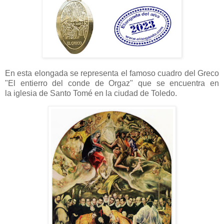
En esta elongada se representa el famoso cuadro del Greco
"El entierro del conde de Orgaz" que se encuentra en
la iglesia de Santo Tomé en la ciudad de Toledo.