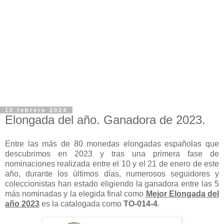
12 febrero 2024
Elongada del año. Ganadora de 2023.
Entre las más de 80 monedas elongadas españolas que
descubrimos en 2023 y tras una primera fase de
nominaciones realizada entre el 10 y el 21 de enero de este
año, durante los últimos días, numerosos seguidores y
coleccionistas han estado eligiendo la ganadora entre las 5
más nominadas y la elegida final como
Mejor Elongada del
año 2023
es la catalogada como
TO-014-4
.