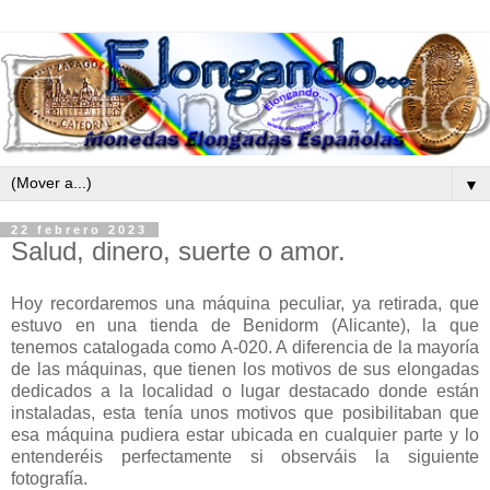
▼
22 febrero 2023
Salud, dinero, suerte o amor.
Hoy recordaremos una máquina peculiar, ya retirada, que
estuvo en una tienda de Benidorm (Alicante), la que
tenemos catalogada como A-020. A diferencia de la mayoría
de las máquinas, que tienen los motivos de sus elongadas
dedicados a la localidad o lugar destacado donde están
instaladas, esta tenía unos motivos que posibilitaban que
esa máquina pudiera estar ubicada en cualquier parte y lo
entenderéis perfectamente si observáis la siguiente
fotografía.