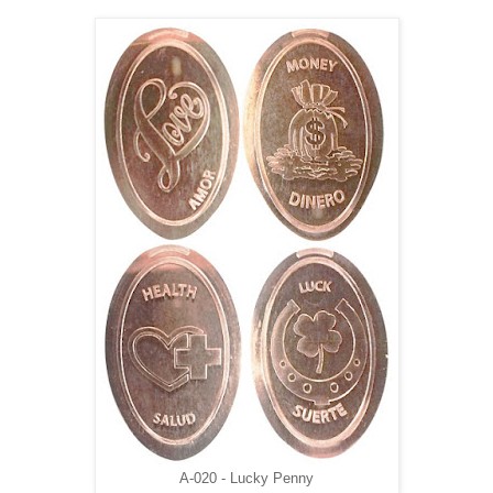
A-020 - Lucky Penny