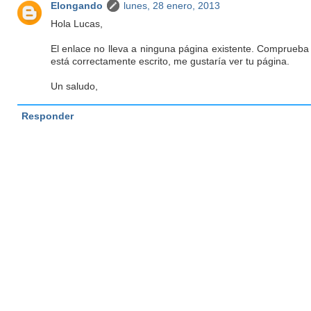
Elongando
lunes, 28 enero, 2013
Hola Lucas,
El enlace no lleva a ninguna página existente. Comprueba 
está correctamente escrito, me gustaría ver tu página.
Un saludo,
Responder