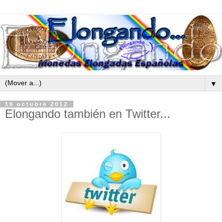
▼
19 octubre 2012
Elongando también en Twitter...