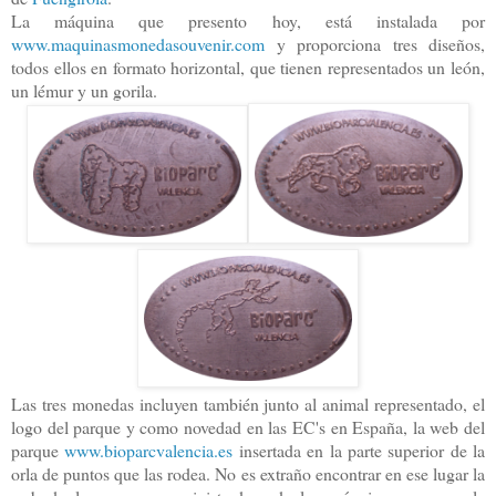
La máquina que presento hoy, está instalada por
www.maquinasmonedasouvenir.com
y proporciona tres diseños,
todos ellos en formato horizontal, que tienen representados un león,
un lémur y un gorila.
Las tres monedas incluyen también junto al animal representado, el
logo del parque y como novedad en las EC's en España, la web del
parque
www.bioparcvalencia.es
insertada en la parte superior de la
orla de puntos que las rodea. No es extraño encontrar en ese lugar la