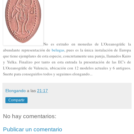
No es extraño en monedas de L'Oceanogràfic la
abundante representación de
belugas
, pues es la única instalación de Europa
que tiene ejemplares de esta especie, concretamente una pareja, llamados Kairo
y Yulka. Finalizo por tanto en esta entrada la presentación de las EC's de
L'Oceanogràfic de Valencia, ubicación con 12 modelos actuales y 6 antiguos.
Suerte para conseguirlos todos y seguimos elongando...
Elongando
a las
21:17
Compartir
No hay comentarios:
Publicar un comentario