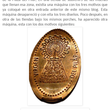
que llenan esa zona, existía una máquina con los tres motivos que
ya coloqué en otra entrada anterior de este mismo blog. Esta
máquina desapareció y con ella los tres diseños. Poco después, en
otra de las tiendas bajo los mismos porches, ha aparecido otra
máquina, esta con los dos motivos siguientes: