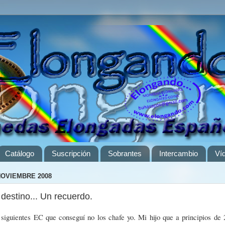
Catálogo
Suscripción
Sobrantes
Intercambio
Ví
NOVIEMBRE 2008
destino... Un recuerdo.
siguientes EC que conseguí no los chafe yo. Mi hijo que a principios de