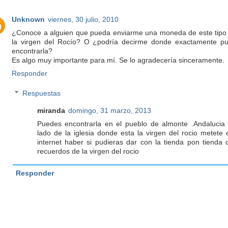
Unknown
viernes, 30 julio, 2010
¿Conoce a alguien que pueda enviarme una moneda de este tipo
la virgen del Rocío? O ¿podría decirme donde exactamente p
encontrarla?
Es algo muy importante para mí. Se lo agradecería sinceramente.
Responder
Respuestas
miranda
domingo, 31 marzo, 2013
Puedes encontrarla en el pueblo de almonte .Andalucia 
lado de la iglesia donde esta la virgen del rocio metete 
internet haber si pudieras dar con la tienda pon tienda 
recuerdos de la virgen del rocio
Responder